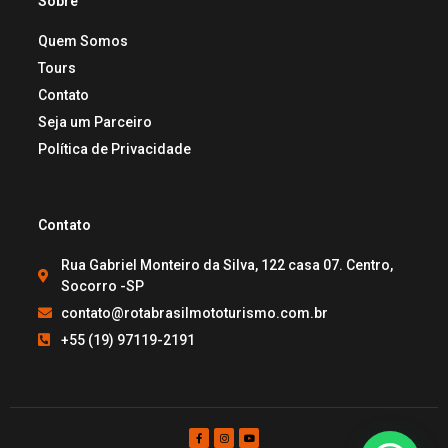
Sobre
Quem Somos
Tours
Contato
Seja um Parceiro
Política de Privacidade
Contato
Rua Gabriel Monteiro da Silva, 122 casa 07. Centro,
Socorro -SP
contato@rotabrasilmototurismo.com.br
+55 (19) 97119-2191