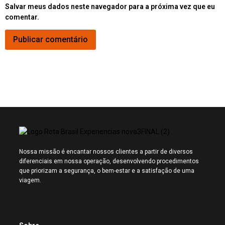
Salvar meus dados neste navegador para a próxima vez que eu
comentar.
Nossa missão é encantar nossos clientes a partir de diversos
diferenciais em nossa operação, desenvolvendo procedimentos
que priorizam a segurança, o bem-estar e a satisfação de uma
viagem.