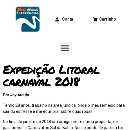
Conta
Carrinho
Expedição Litoral
carnaval 2018
Por Jay Araujo
Tenho 28 anos, trabalho na área jurídica, onde o meu remédio para
sair do estresse é me equilibrar sobre duas rodas.
No final de janeiro de 2018 um amigo me fez uma proposta, de
passarmos o Carnaval no Sul da Bahia. Nosso ponto de partida foi