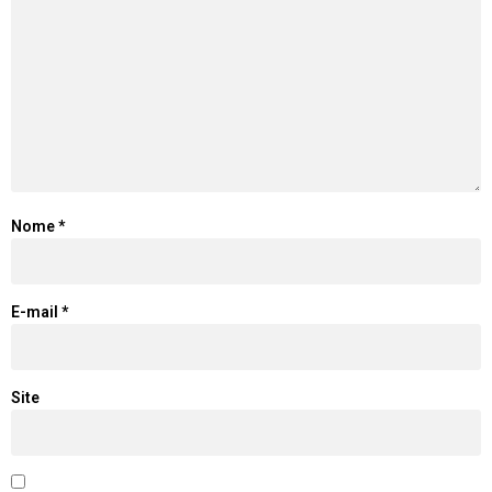
Nome
*
E-mail
*
Site