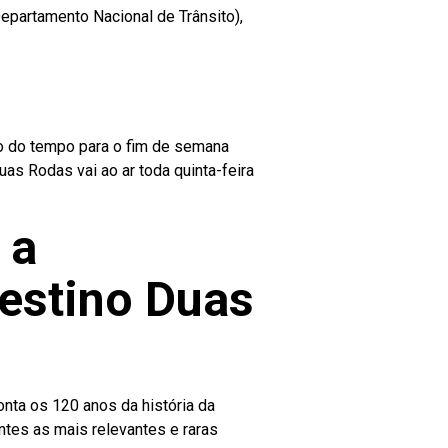
epartamento Nacional de Trânsito),
ão do tempo para o fim de semana
as Rodas vai ao ar toda quinta-feira
 a
estino Duas
nta os 120 anos da história da
antes as mais relevantes e raras