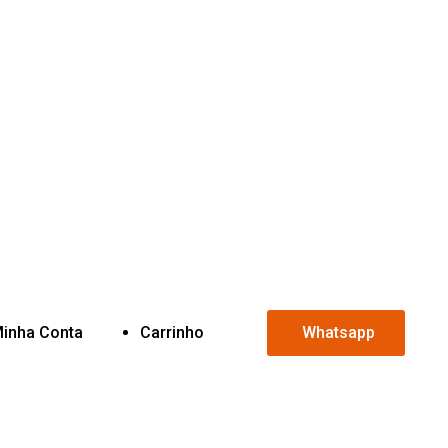
inha Conta
Carrinho
Whatsapp