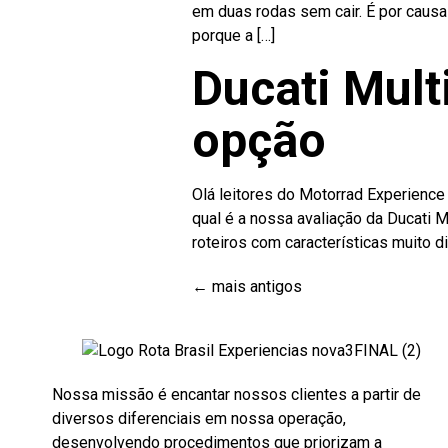
em duas rodas sem cair. É por causa 
porque a […]
Ducati Mult
opção
Olá leitores do Motorrad Experience
qual é a nossa avaliação da Ducati
roteiros com características muito di
←
mais antigos
Nossa missão é encantar nossos clientes a partir de
diversos diferenciais em nossa operação,
desenvolvendo procedimentos que priorizam a