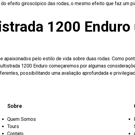
do efeito giroscópico das rodas, o mesmo efeito que faz um pião
istrada 1200 Enduro
 e apaixonados pelo estilo de vida sobre duas rodas. Como pont
 Multistrada 1200 Enduro começaremos por algumas consideraçõe
ferentes, possibilitando uma avaliação aprofundada e privilegiad
Sobre
Quem Somos
Tours
Contato