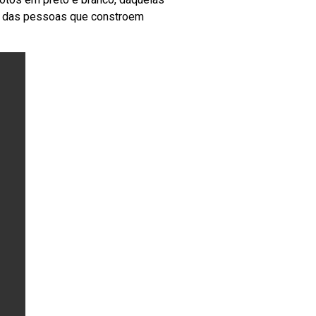
a e das pessoas que constroem