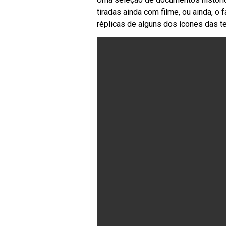
tiradas ainda com filme, ou ainda, 
réplicas de alguns dos ícones das t