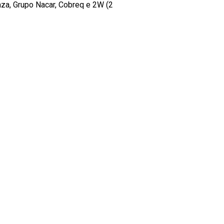
a, Grupo Nacar, Cobreq e 2W (2