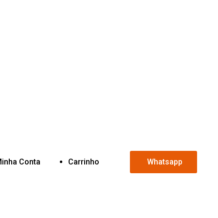
inha Conta
Carrinho
Whatsapp