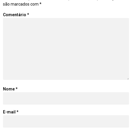
são marcados com
*
Comentário
*
Nome
*
E-mail
*