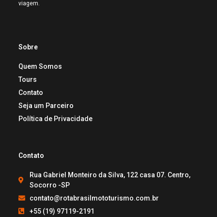
viagem.
Sobre
Quem Somos
Tours
Contato
Seja um Parceiro
Política de Privacidade
Contato
Rua Gabriel Monteiro da Silva, 122 casa 07. Centro,
Socorro -SP
contato@rotabrasilmototurismo.com.br
+55 (19) 97119-2191