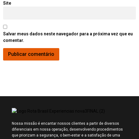
Site
Salvar meus dados neste navegador para a próxima vez que eu
comentar.
Nossa missão é encantar nossos clientes a partir de diversos
diferenciais em nossa operação, desenvolvendo procedimentos
que priorizam a segurança, o bem-estar e a satisfação de uma