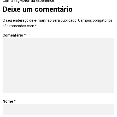
Com a tag
Motorrad Experience
Deixe um comentário
O seu endereço de e-mail não será publicado.
Campos obrigatórios
são marcados com
*
Comentário
*
Nome
*