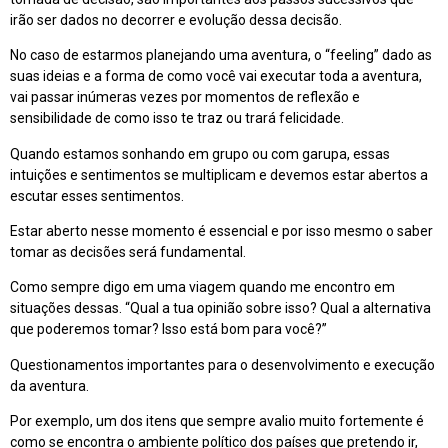
irão ser dados no decorrer e evolução dessa decisão.
No caso de estarmos planejando uma aventura, o “feeling” dado as
suas ideias e a forma de como você vai executar toda a aventura,
vai passar inúmeras vezes por momentos de reflexão e
sensibilidade de como isso te traz ou trará felicidade.
Quando estamos sonhando em grupo ou com garupa, essas
intuições e sentimentos se multiplicam e devemos estar abertos a
escutar esses sentimentos.
Estar aberto nesse momento é essencial e por isso mesmo o saber
tomar as decisões será fundamental.
Como sempre digo em uma viagem quando me encontro em
situações dessas. “Qual a tua opinião sobre isso? Qual a alternativa
que poderemos tomar? Isso está bom para você?”
Questionamentos importantes para o desenvolvimento e execução
da aventura.
Por exemplo, um dos itens que sempre avalio muito fortemente é
como se encontra o ambiente político dos países que pretendo ir,