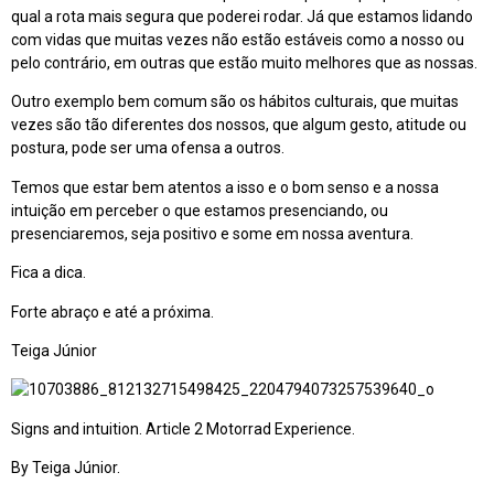
qual a rota mais segura que poderei rodar. Já que estamos lidando
com vidas que muitas vezes não estão estáveis como a nosso ou
pelo contrário, em outras que estão muito melhores que as nossas.
Outro exemplo bem comum são os hábitos culturais, que muitas
vezes são tão diferentes dos nossos, que algum gesto, atitude ou
postura, pode ser uma ofensa a outros.
Temos que estar bem atentos a isso e o bom senso e a nossa
intuição em perceber o que estamos presenciando, ou
presenciaremos, seja positivo e some em nossa aventura.
Fica a dica.
Forte abraço e até a próxima.
Teiga Júnior
Signs and intuition. Article 2 Motorrad Experience.
By Teiga Júnior.