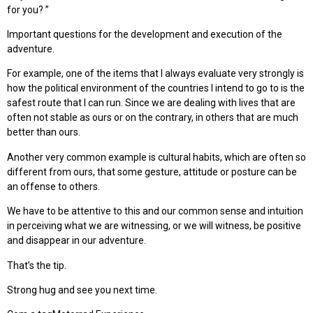
for you? ”
Important questions for the development and execution of the
adventure.
For example, one of the items that I always evaluate very strongly is
how the political environment of the countries I intend to go to is the
safest route that I can run. Since we are dealing with lives that are
often not stable as ours or on the contrary, in others that are much
better than ours.
Another very common example is cultural habits, which are often so
different from ours, that some gesture, attitude or posture can be
an offense to others.
We have to be attentive to this and our common sense and intuition
in perceiving what we are witnessing, or we will witness, be positive
and disappear in our adventure.
That’s the tip.
Strong hug and see you next time.