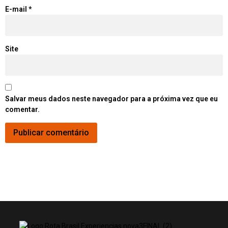
E-mail
*
Site
Salvar meus dados neste navegador para a próxima vez que eu
comentar.