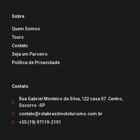
Sobre
Quem Somos
Tours
Contato
Seja um Parceiro
Política de Privacidade
Contato
Rua Gabriel Monteiro da Silva, 122 casa 07. Centro,
Socorro -SP
contato@rotabrasilmototurismo.com.br
+55 (19) 97119-2191