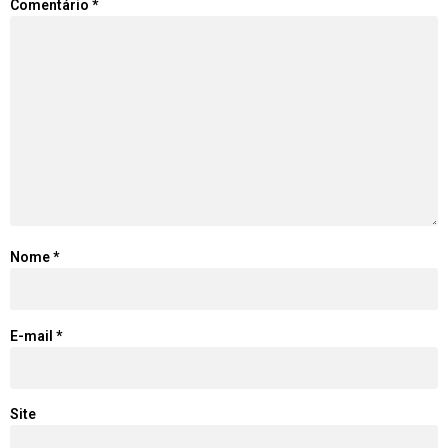
Comentário
*
Nome
*
E-mail
*
Site