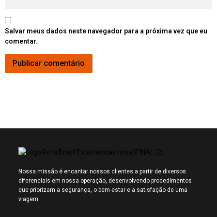
Salvar meus dados neste navegador para a próxima vez que eu
comentar.
Nossa missão é encantar nossos clientes a partir de diversos
diferenciais em nossa operação, desenvolvendo procedimentos
que priorizam a segurança, o bem-estar e a satisfação de uma
viagem.