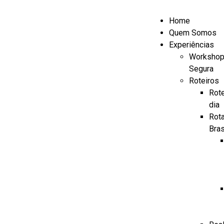
Home
Quem Somos
Experiências
Workshop
Segura
Roteiros
Rote
dia
Rot
Bras