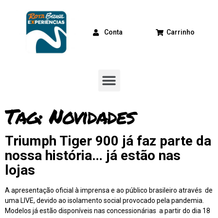
Conta
Carrinho
Tag:
Novidades
Triumph Tiger 900 já faz parte da
nossa história… já estão nas
lojas
A apresentação oficial à imprensa e ao público brasileiro através de
uma LIVE, devido ao isolamento social provocado pela pandemia.
Modelos já estão disponíveis nas concessionárias a partir do dia 18