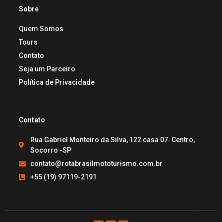
Sobre
Quem Somos
Tours
Contato
Seja um Parceiro
Política de Privacidade
Contato
Rua Gabriel Monteiro da Silva, 122 casa 07. Centro,
Socorro -SP
contato@rotabrasilmototurismo.com.br
+55 (19) 97119-2191