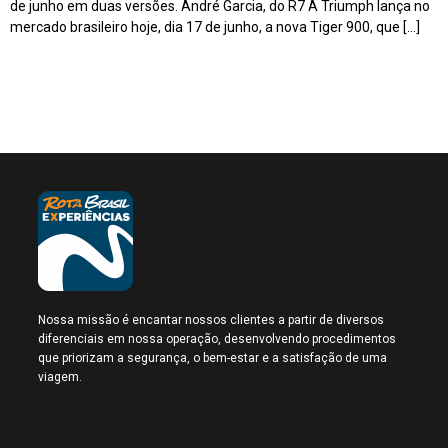
de junho em duas versões. André Garcia, do R7 A Triumph lança no
mercado brasileiro hoje, dia 17 de junho, a nova Tiger 900, que […]
Nossa missão é encantar nossos clientes a partir de diversos
diferenciais em nossa operação, desenvolvendo procedimentos
que priorizam a segurança, o bem-estar e a satisfação de uma
viagem.