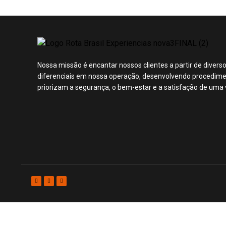
Nossa missão é encantar nossos clientes a partir de divers
diferenciais em nossa operação, desenvolvendo procedim
priorizam a segurança, o bem-estar e a satisfação de uma