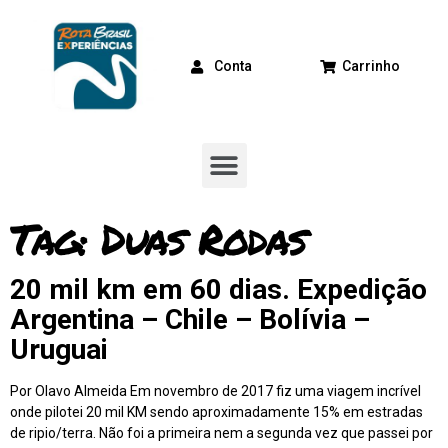
Conta
Carrinho
Tag:
Duas Rodas
20 mil km em 60 dias. Expedição
Argentina – Chile – Bolívia –
Uruguai
Por Olavo Almeida Em novembro de 2017 fiz uma viagem incrível
onde pilotei 20 mil KM sendo aproximadamente 15% em estradas
de ripio/terra. Não foi a primeira nem a segunda vez que passei por