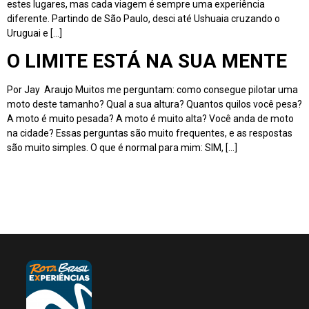
estes lugares, mas cada viagem é sempre uma experiência
diferente. Partindo de São Paulo, desci até Ushuaia cruzando o
Uruguai e […]
O LIMITE ESTÁ NA SUA MENTE
Por Jay Araujo Muitos me perguntam: como consegue pilotar uma
moto deste tamanho? Qual a sua altura? Quantos quilos você pesa?
A moto é muito pesada? A moto é muito alta? Você anda de moto
na cidade? Essas perguntas são muito frequentes, e as respostas
são muito simples. O que é normal para mim: SIM, […]