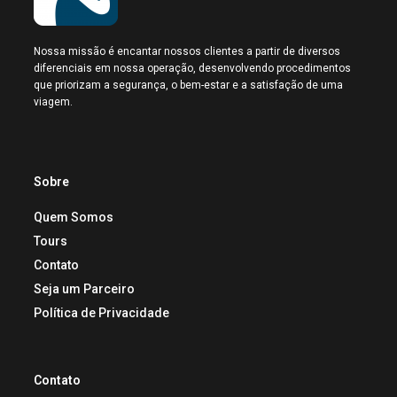
Nossa missão é encantar nossos clientes a partir de diversos
diferenciais em nossa operação, desenvolvendo procedimentos
que priorizam a segurança, o bem-estar e a satisfação de uma
viagem.
Sobre
Quem Somos
Tours
Contato
Seja um Parceiro
Política de Privacidade
Contato