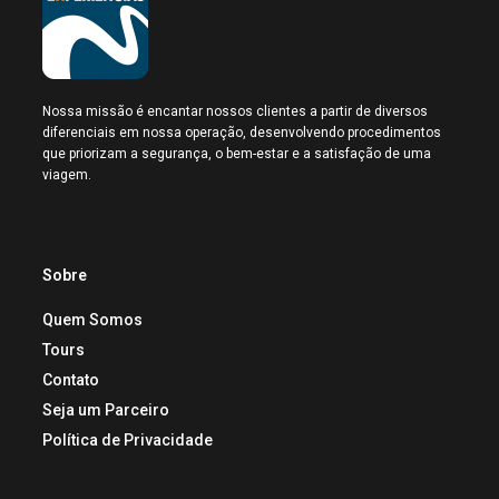
Nossa missão é encantar nossos clientes a partir de diversos
diferenciais em nossa operação, desenvolvendo procedimentos
que priorizam a segurança, o bem-estar e a satisfação de uma
viagem.
Sobre
Quem Somos
Tours
Contato
Seja um Parceiro
Política de Privacidade