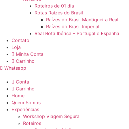
Roteiros de 01 dia
Rotas Raízes do Brasil
Raízes do Brasil Mantiqueira Real
Raízes do Brasil Imperial
Real Rota Ibérica – Portugal e Espanha
Contato
Loja
Minha Conta
Carrinho
Whatsapp
Conta
Carrinho
Home
Quem Somos
Experiências
Workshop Viagem Segura
Roteiros