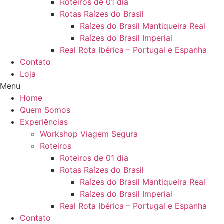
Roteiros de 01 dia
Rotas Raízes do Brasil
Raízes do Brasil Mantiqueira Real
Raízes do Brasil Imperial
Real Rota Ibérica – Portugal e Espanha
Contato
Loja
Menu
Home
Quem Somos
Experiências
Workshop Viagem Segura
Roteiros
Roteiros de 01 dia
Rotas Raízes do Brasil
Raízes do Brasil Mantiqueira Real
Raízes do Brasil Imperial
Real Rota Ibérica – Portugal e Espanha
Contato