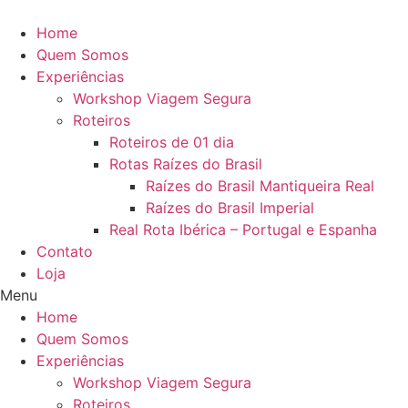
Home
Quem Somos
Experiências
Workshop Viagem Segura
Roteiros
Roteiros de 01 dia
Rotas Raízes do Brasil
Raízes do Brasil Mantiqueira Real
Raízes do Brasil Imperial
Real Rota Ibérica – Portugal e Espanha
Contato
Loja
Menu
Home
Quem Somos
Experiências
Workshop Viagem Segura
Roteiros