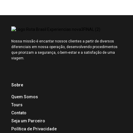
Nossa missão é encantar nossos clientes a partir de diversos
diferenciais em nossa operação, desenvolvendo procedimentos
que priorizam a segurança, o bem-estar e a satisfação de uma
viagem.
Sobre
Quem Somos
Tours
Contato
Seja um Parceiro
Política de Privacidade