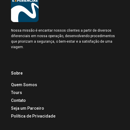
Nossa missão é encantar nossos clientes a partir de diversos
diferenciais em nossa operação, desenvolvendo procedimentos
que priorizam a segurança, o bem-estar e a satisfação de uma
viagem.
Sobre
Quem Somos
Tours
Contato
Seja um Parceiro
Política de Privacidade